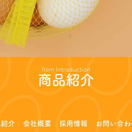
Item Introduction
商品紹介
品紹介
会社概要
採用情報
お問い合わ